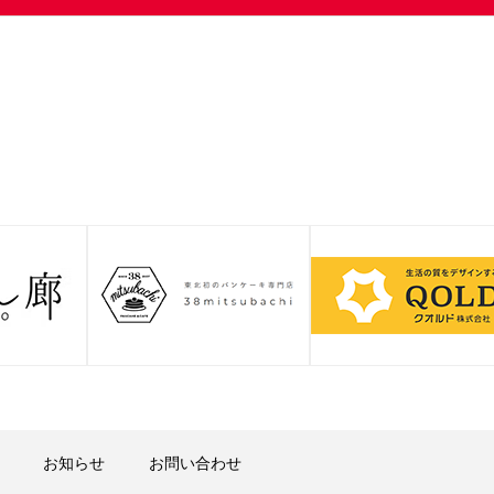
お知らせ
お問い合わせ