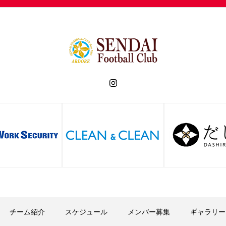
チーム紹介
スケジュール
メンバー募集
ギャラリー