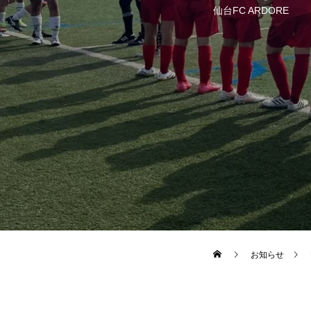
仙台FC ARDORE
お知らせ