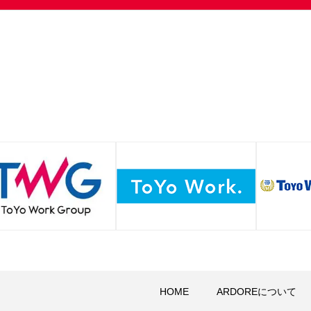
HOME
ARDOREについて