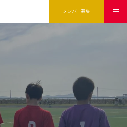
メンバー募集