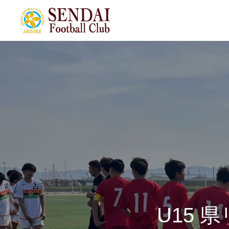
U15 県