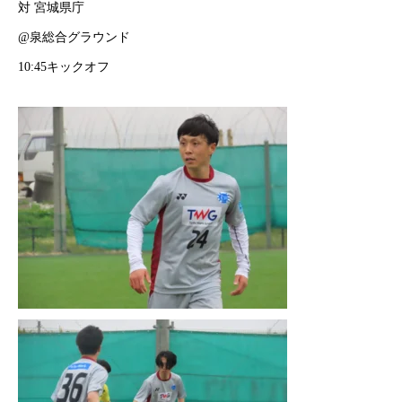
対 宮城県庁
@泉総合グラウンド
10:45キックオフ